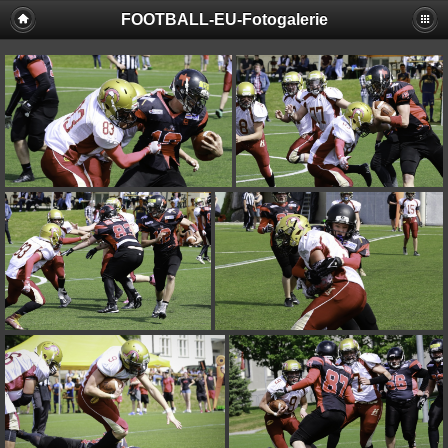
FOOTBALL-EU-Fotogalerie