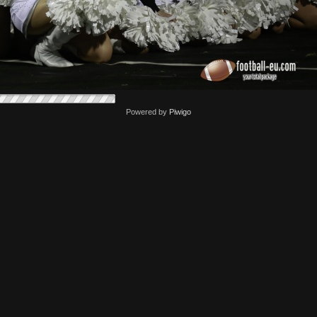
Powered by
Piwigo