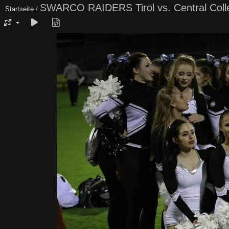
SWARCO RAIDERS Tirol vs. Central Colle
Startseite
/