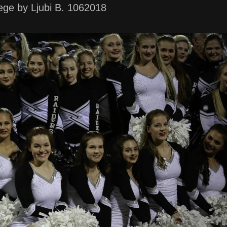
ge by Ljubi B. 1062018