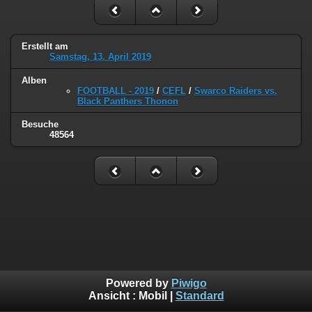
Erstellt am
Samstag, 13. April 2019
Alben
FOOTBALL - 2019
/
CEFL
/
Swarco Raiders vs.
Black Panthers Thonon
Besuche
48564
Powered by
Piwigo
Ansicht :
Mobil
|
Standard