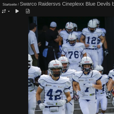
Swarco Raidersvs Cineplexx Blue Devils 
Startseite
/