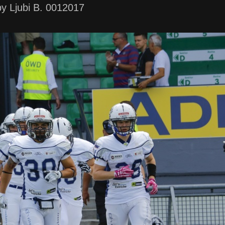
by Ljubi B. 0012017