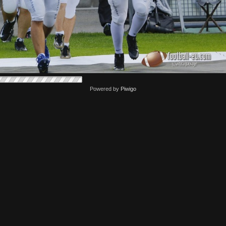
Powered by
Piwigo