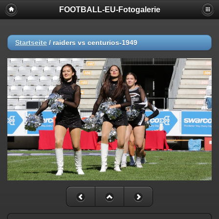
FOOTBALL-EU-Fotogalerie
Startseite
/
raiders vs centurios-1949