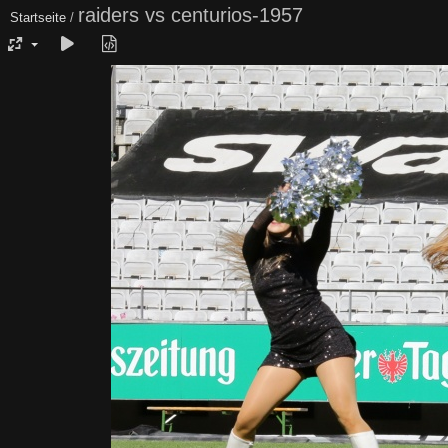
raiders vs centurios-1957
Startseite
/