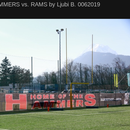
MERS vs. RAMS by Ljubi B. 0062019