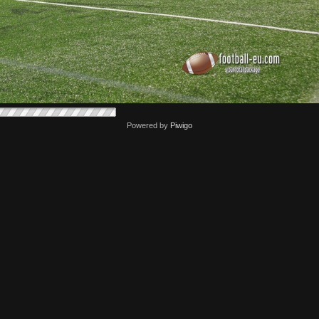
Powered by
Piwigo