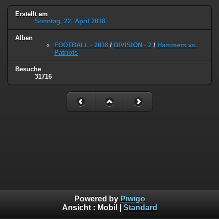
Erstellt am
Sonntag, 22. April 2018
Alben
FOOTBALL - 2018
/
DIVISION - 2
/
Hammers vs.
Patriots
Besuche
31716
Powered by
Piwigo
Ansicht :
Mobil
|
Standard