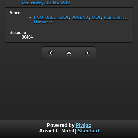
Donnerstag, 10. Mai 2018
Alben
FOOTBALL - 2018
/
JUGEND
/
U 18
/
Patriouts vs.
Hammers
Besuche
36494
Powered by
Piwigo
Ansicht :
Mobil
|
Standard