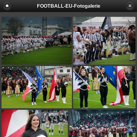
FOOTBALL-EU-Fotogalerie